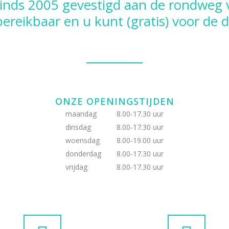
 sinds 2005 gevestigd aan de rondweg
bereikbaar en u kunt (gratis) voor de 
ONZE OPENINGSTIJDEN
maandag
8.00-17.30 uur
dinsdag
8.00-17.30 uur
woensdag
8.00-19.00 uur
donderdag
8.00-17.30 uur
vrijdag
8.00-17.30 uur