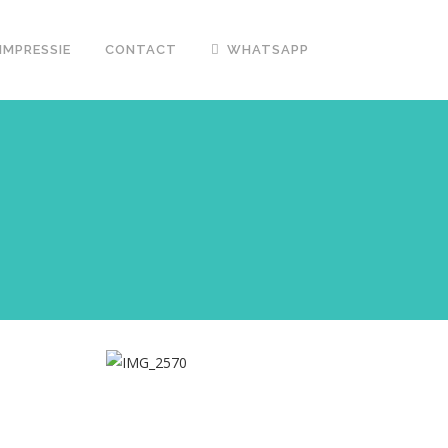
IMPRESSIE
CONTACT
WHATSAPP