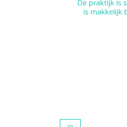
De praktijk is
is makkelijk 