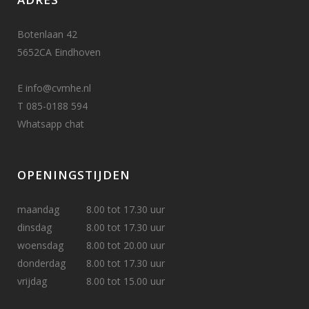
Botenlaan 42
5652CA Eindhoven
E
info@cvmhe.nl
T
085-0188 594
Whatsapp chat
OPENINGSTIJDEN
maandag
8.00 tot 17.30 uur
dinsdag
8.00 tot 17.30 uur
woensdag
8.00 tot 20.00 uur
donderdag
8.00 tot 17.30 uur
vrijdag
8.00 tot 15.00 uur